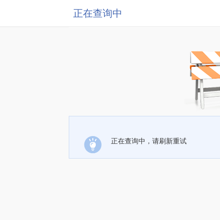
正在查询中
正在查询中，请刷新重试