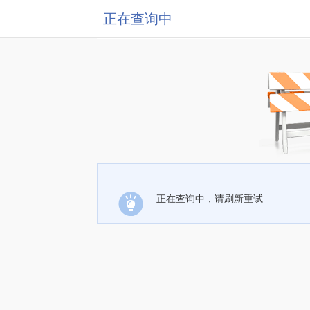
正在查询中
正在查询中，请刷新重试