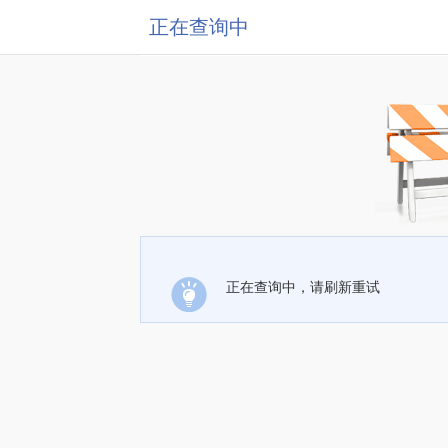
正在查询中
正在查询中，请刷新重试