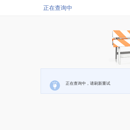
正在查询中
正在查询中，请刷新重试