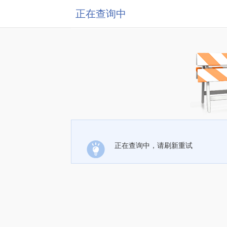
正在查询中
正在查询中，请刷新重试