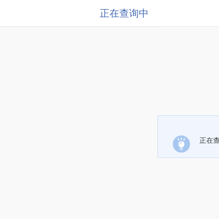
正在查询中
正在