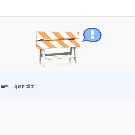
查询中，请刷新重试