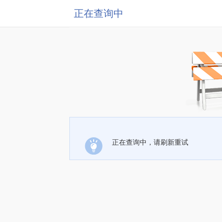
正在查询中
正在查询中，请刷新重试