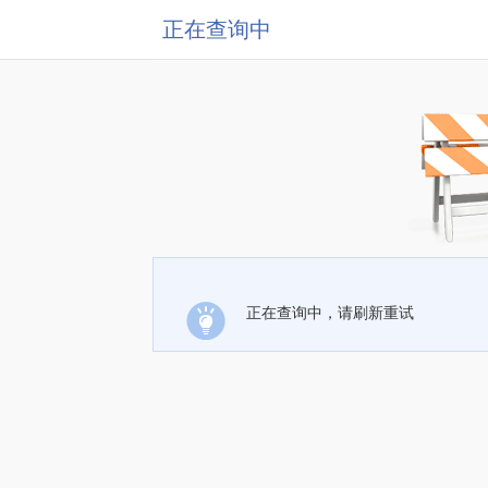
正在查询中
正在查询中，请刷新重试